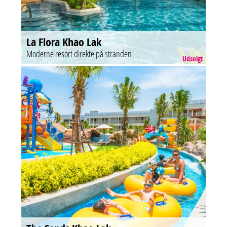
La Flora Khao Lak
Moderne resort direkte på stranden
Udsolgt