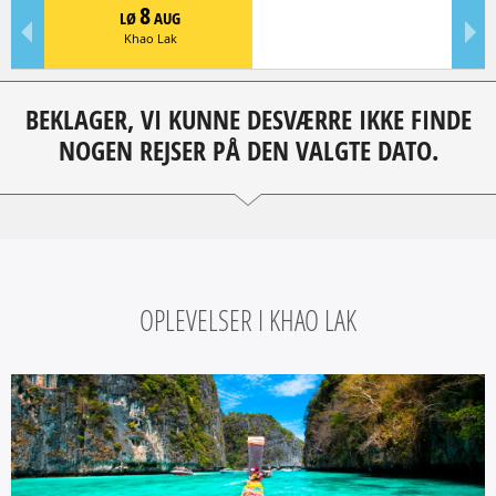
8
LØ
AUG
Khao Lak
BEKLAGER, VI KUNNE DESVÆRRE IKKE FINDE
NOGEN REJSER PÅ DEN VALGTE DATO.
OPLEVELSER I KHAO LAK