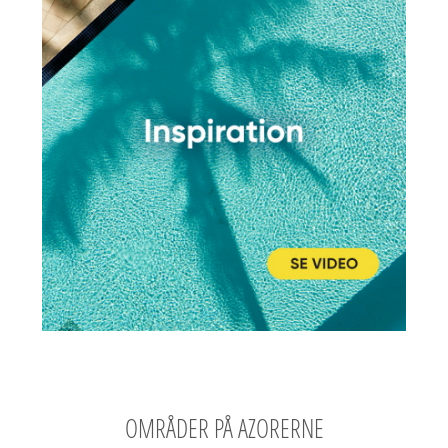
OMRÅDER PÅ AZORERNE