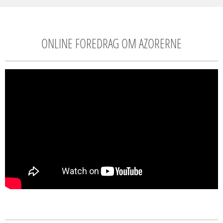
ONLINE FOREDRAG OM AZORERNE