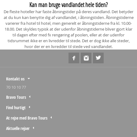
Kan man bruge vandlandet hele tiden?
De fleste hoteller har faste åbningstider på deres vandland. Det betyder
at du kun kan benytte dig af vandlandet, i åbningstiden. Åbningstiderne
varierer fra hotel til hotel, men generelt er åbningstiderne fra kl. 10.00-
18.00. Det skyldes typisk at der udenfor åbningstiderne bliver gjort klar
til dagen efter med fx rengøring af poolen, eller at der udenfor
tidsrummet ikke er en livredder til stede. Det er dog ikke alle steder,
hvor der er en livredder til stede ved vandlandet.
Kontakt os
70 10 10 77
Bravo Tours
Find hurtigt
At rejse med Bravo Tours
Aktuelle rejser