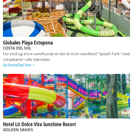
Globales Playa Estepona
COSTA DEL SOL
For små og store vandhunde er der et stort vandland "Splash Park" med
rutsjebaner i alle størrelser.
Se hotellet her >
Hotel Lti Dolce Vita Sunshine Resort
GOLDEN SANDS