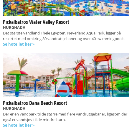
Pickalbatros Water Valley Resort
HURGHADA
Det største vandland I hele Egypten, Neverland Aqua Park, ligger på
resortet med omkring 80 vandrutsjebaner og over 40 swimmingpools.
Se hotellet her >
Pickalbatros Dana Beach Resort
HURGHADA
Der er en vandpark til de større med flere vandrutsjebaner, ligesom der
også er vandsjov til de mindre børn.
Se hotellet her >