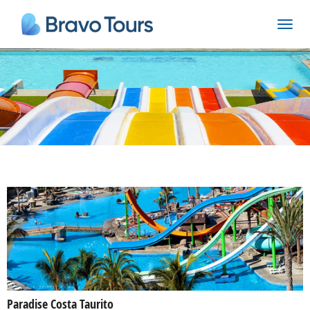
Paradise Costa Taurito