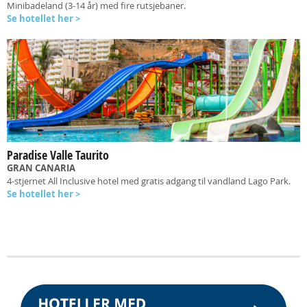
Minibadeland (3-14 år) med fire rutsjebaner.
Se hotellet her >
Paradise Valle Taurito
GRAN CANARIA
4-stjernet All Inclusive hotel med gratis adgang til vandland Lago Park.
Se hotellet her >