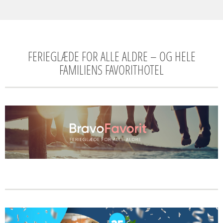
FERIEGLÆDE FOR ALLE ALDRE – OG HELE
FAMILIENS FAVORITHOTEL