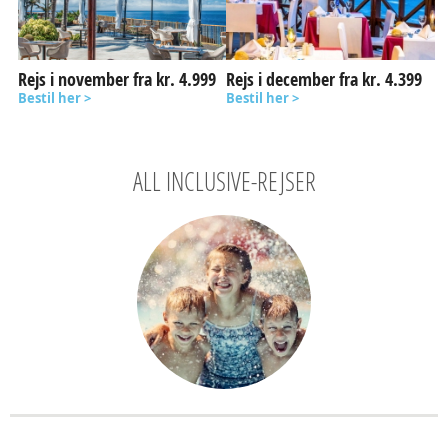
Rejs i november fra kr. 4.999
Rejs i december fra kr. 4.399
Bestil her >
Bestil her >
ALL INCLUSIVE-REJSER