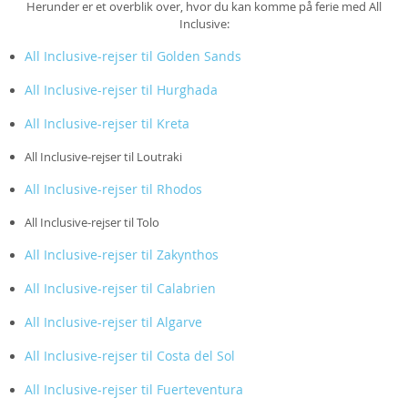
Herunder er et overblik over, hvor du kan komme på ferie med All
Inclusive:
All Inclusive-rejser til Golden Sands
All Inclusive-rejser til Hurghada
All Inclusive-rejser til Kreta
All Inclusive-rejser til Loutraki
All Inclusive-rejser til Rhodos
All Inclusive-rejser til Tolo
All Inclusive-rejser til Zakynthos
All Inclusive-rejser til Calabrien
All Inclusive-rejser til Algarve
All Inclusive-rejser til Costa del Sol
All Inclusive-rejser til Fuerteventura